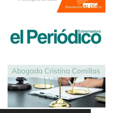
© 2024 - 2026 Abogada Cristina Comillas