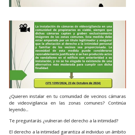
¿Quieren instalar en tu comunidad de vecinos cámaras
de videovigilancia en las zonas comunes? Continúa
leyendo...
Te preguntarás ¿vulneran del derecho a la intimidad?
El derecho a la intimidad garantiza al individuo un ámbito