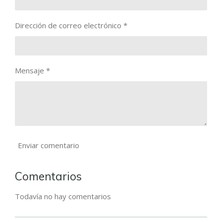
Dirección de correo electrónico *
Mensaje *
Enviar comentario
Comentarios
Todavía no hay comentarios