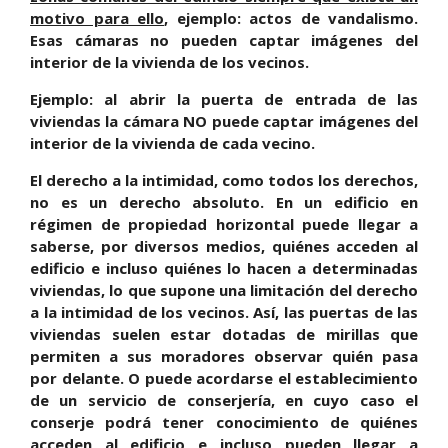
motivo para ello
, ejemplo: actos de vandalismo.
Esas cámaras no pueden captar imágenes del
interior de la vivienda de los vecinos.
Ejemplo: al abrir la puerta de entrada de las
viviendas la cámara NO puede captar imágenes del
interior de la vivienda de cada vecino.
E
l derecho a la intimidad, como todos los derechos,
no es un derecho absoluto. En un edificio en
régimen de propiedad horizontal puede llegar a
saberse, por diversos medios, quiénes acceden al
edificio e incluso quiénes lo hacen a determinadas
viviendas, lo que supone una limitación del derecho
a la intimidad de los vecinos. Así, las puertas de las
viviendas suelen estar dotadas de mirillas que
permiten a sus moradores observar quién pasa
por delante. O puede acordarse el establecimiento
de un servicio de conserjería, en cuyo caso el
conserje podrá tener conocimiento de quiénes
acceden al edificio e incluso pueden llegar a